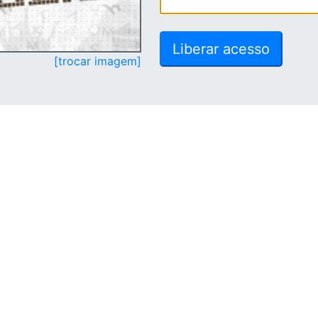
[trocar imagem]