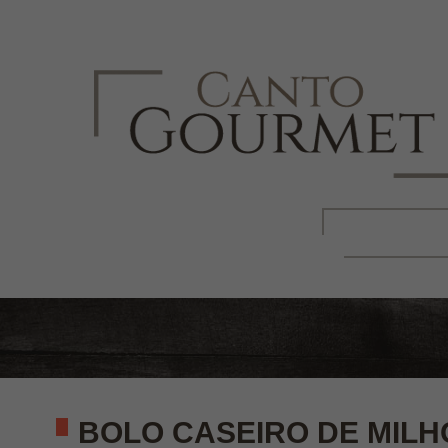
BOLO CASEIRO DE MILH