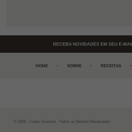
RECEBA NOVIDADES EM SEU E-MAI
HOME
SOBRE
RECEITAS
© 2026 - Canto Gourmet - Todos os Direitos Reservados