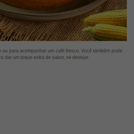
rde ou para acompanhar um café fresco. Você também pode
a dar um toque extra de sabor, se desejar.