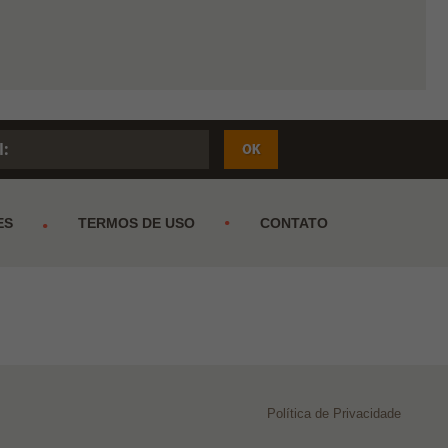
ES
TERMOS DE USO
CONTATO
Política de Privacidade