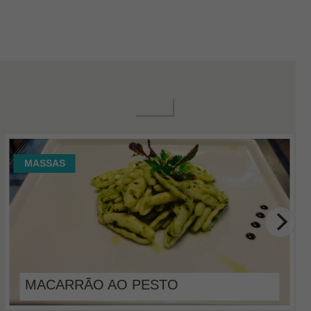
MASSAS
MACARRÃO AO PESTO