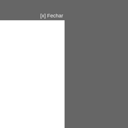
[x] Fechar