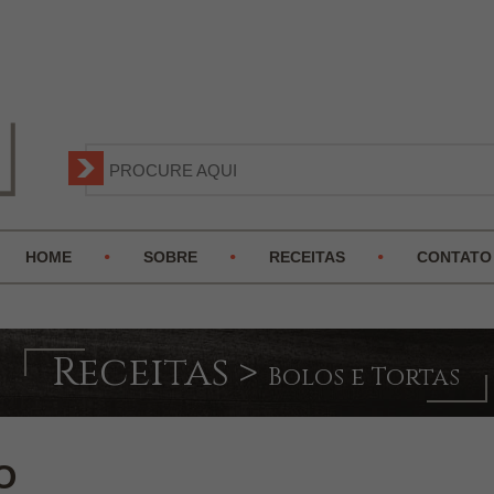
HOME
SOBRE
RECEITAS
CONTATO
Receitas
>
Bolos e Tortas
O