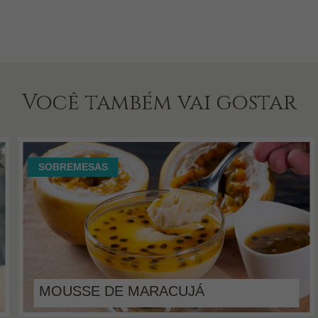
Você também vai gostar
SOBREMESAS
MOUSSE DE MARACUJÁ