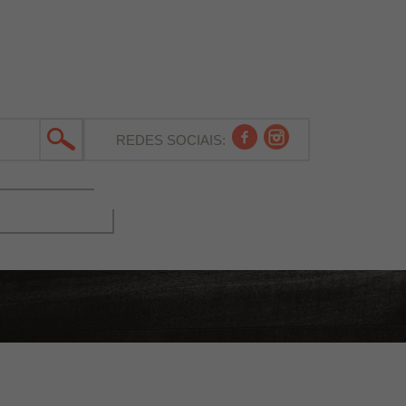
REDES SOCIAIS: