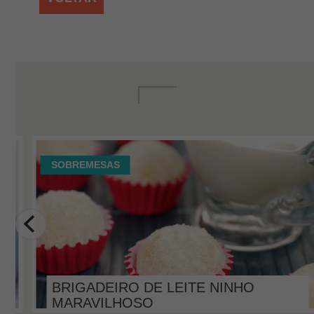
SOBREMESAS
BRIGADEIRO DE LEITE NINHO
MARAVILHOSO