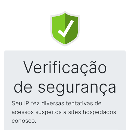
Verificação
de segurança
Seu IP fez diversas tentativas de
acessos suspeitos a sites hospedados
conosco.