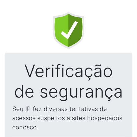
Verificação
de segurança
Seu IP fez diversas tentativas de
acessos suspeitos a sites hospedados
conosco.