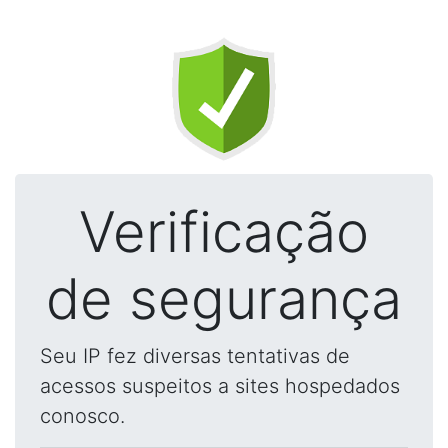
Verificação
de segurança
Seu IP fez diversas tentativas de
acessos suspeitos a sites hospedados
conosco.