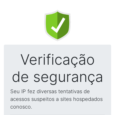
Verificação
de segurança
Seu IP fez diversas tentativas de
acessos suspeitos a sites hospedados
conosco.