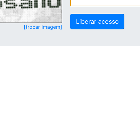
[trocar imagem]