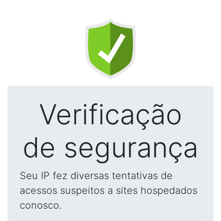
Verificação
de segurança
Seu IP fez diversas tentativas de
acessos suspeitos a sites hospedados
conosco.