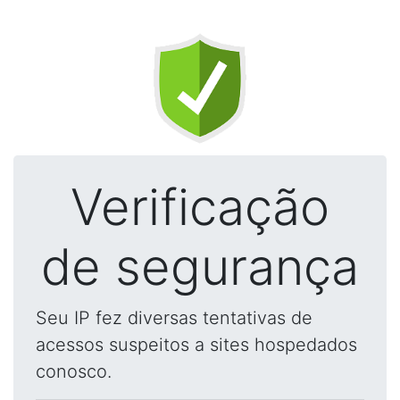
Verificação
de segurança
Seu IP fez diversas tentativas de
acessos suspeitos a sites hospedados
conosco.